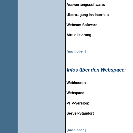
Auswertungssoftware:
Übertragung ins Internet:
Webcam Software
Aktualisierung
[nach oben]
Infos über den Webspace:
Webhoster:
Webspace:
PHP-Version:
Server-Standort
[nach oben]